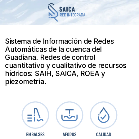
Sistema de Información de Redes
Automáticas de la cuenca del
Guadiana. Redes de control
cuantitativo y cualitativo de recursos
hídricos: SAIH, SAICA, ROEA y
piezometría.